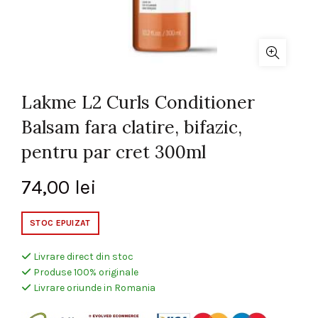
Lakme L2 Curls Conditioner
Balsam fara clatire, bifazic,
pentru par cret 300ml
74,00
lei
STOC EPUIZAT
Livrare direct din stoc
Produse 100% originale
Livrare oriunde in Romania