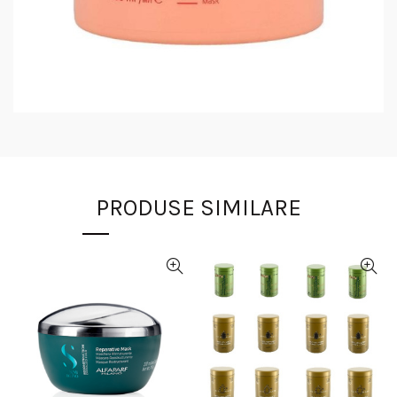
PRODUSE SIMILARE