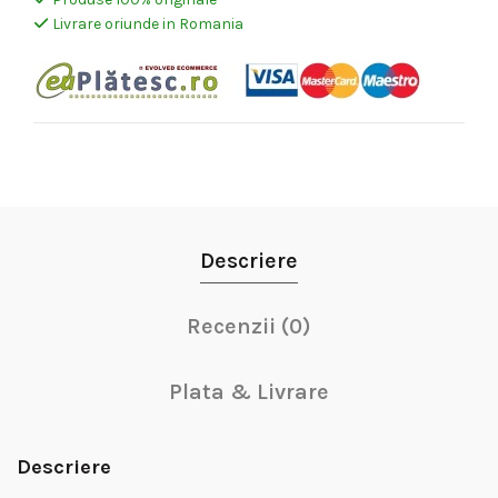
Livrare oriunde in Romania
Descriere
Recenzii (0)
Plata & Livrare
Descriere