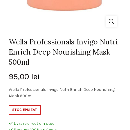
Wella Professionals Invigo Nutri
Enrich Deep Nourishing Mask
500ml
95,00
lei
Wella Professionals Invigo Nutri Enrich Deep Nourishing
Mask 500ml
STOC EPUIZAT
Livrare direct din stoc
Produse 100% originale