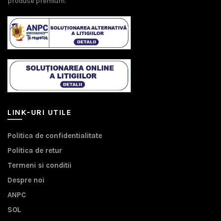
produse premium.
LINK-URI UTILE
Politica de confidentialitate
Politica de retur
Termeni si conditii
Despre noi
ANPC
SOL