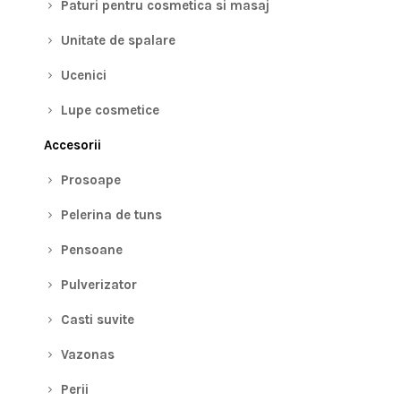
Paturi pentru cosmetica si masaj
Unitate de spalare
Ucenici
Lupe cosmetice
Accesorii
Prosoape
Pelerina de tuns
Pensoane
Pulverizator
Casti suvite
Vazonas
Perii