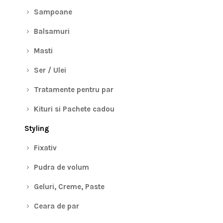
Sampoane
Balsamuri
Masti
Ser / Ulei
Tratamente pentru par
Kituri si Pachete cadou
Styling
Fixativ
Pudra de volum
Geluri, Creme, Paste
Ceara de par