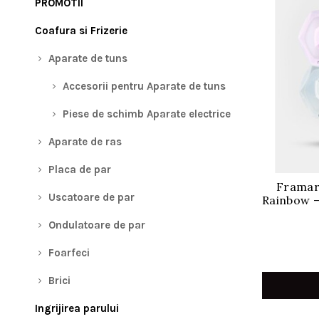
PROMOTII
Coafura si Frizerie
Aparate de tuns
Accesorii pentru Aparate de tuns
Piese de schimb Aparate electrice
Aparate de ras
Placa de par
Framar
Uscatoare de par
Rainbow –
Ondulatoare de par
Foarfeci
Brici
Ingrijirea parului