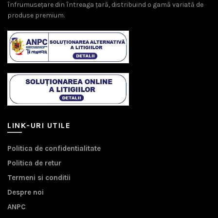
înfrumusețare din întreaga țară, distribuind o gamă variată de
produse premium.
LINK-URI UTILE
Politica de confidentialitate
Politica de retur
Termeni si conditii
Despre noi
ANPC