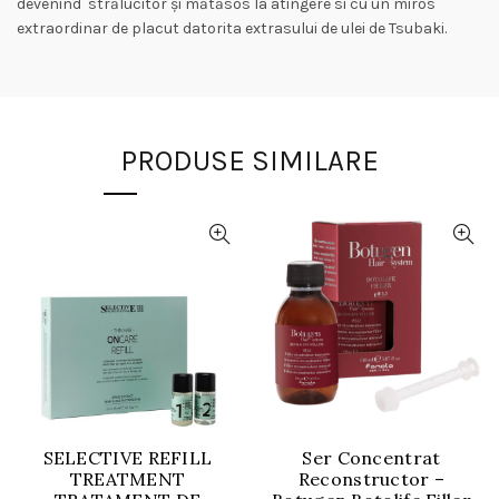
devenind strălucitor și mătăsos la atingere si cu un miros
extraordinar de placut datorita extrasului de ulei de Tsubaki.
PRODUSE SIMILARE
SELECTIVE REFILL
Ser Concentrat
TREATMENT
Reconstructor –