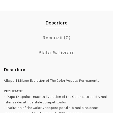
Descriere
Recenzii (0)
Plata & Livrare
Descriere
Alfaparf Milano Evolution of The Color Vopsea Permanenta
REZULTATE:
– Dupa 12 spalari, nuanta Evolution of the Color este cu 19% mai
intensa decat nuantele competitorilor.
– Evolution of the Color3 acopera parul alb mai bine decat