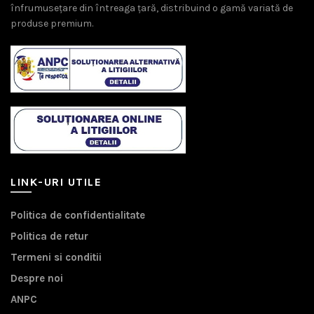
înfrumusețare din întreaga țară, distribuind o gamă variată de
produse premium.
LINK-URI UTILE
Politica de confidentialitate
Politica de retur
Termeni si conditii
Despre noi
ANPC