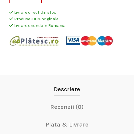
Livrare direct din stoc
Produse 100% originale
Livrare oriunde in Romania
Descriere
Recenzii (0)
Plata & Livrare