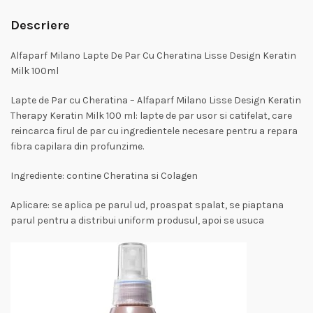
Descriere
Alfaparf Milano Lapte De Par Cu Cheratina Lisse Design Keratin
Milk 100ml
Lapte de Par cu Cheratina – Alfaparf Milano Lisse Design Keratin
Therapy Keratin Milk 100 ml: lapte de par usor si catifelat, care
reincarca firul de par cu ingredientele necesare pentru a repara
fibra capilara din profunzime.
Ingrediente: contine Cheratina si Colagen
Aplicare: se aplica pe parul ud, proaspat spalat, se piaptana
parul pentru a distribui uniform produsul, apoi se usuca