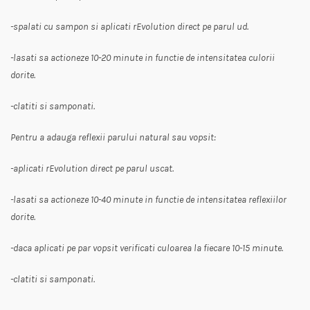
-spalati cu sampon si aplicati rEvolution direct pe parul ud.
-lasati sa actioneze 10-20 minute in functie de intensitatea culorii
dorite.
-clatiti si samponati.
Pentru a adauga reflexii parului natural sau vopsit:
-aplicati rEvolution direct pe parul uscat.
-lasati sa actioneze 10-40 minute in functie de intensitatea reflexiilor
dorite.
-daca aplicati pe par vopsit verificati culoarea la fiecare 10-15 minute.
-clatiti si samponati.