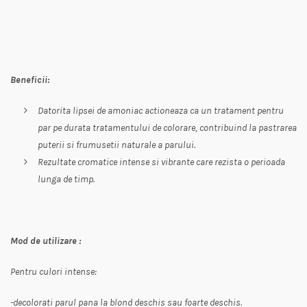
Beneficii:
Datorita lipsei de amoniac actioneaza ca un tratament pentru
par pe durata tratamentului de colorare, contribuind la pastrarea
puterii si frumusetii naturale a parului.
Rezultate cromatice intense si vibrante care rezista o perioada
lunga de timp.
Mod de utilizare :
Pentru culori intense:
-decolorati parul pana la blond deschis sau foarte deschis.