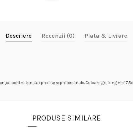
Descriere
Recenzii (0)
Plata & Livrare
ial pentru tunsuri precise și profesionale. Culoare gri, lungime 17.5
PRODUSE SIMILARE