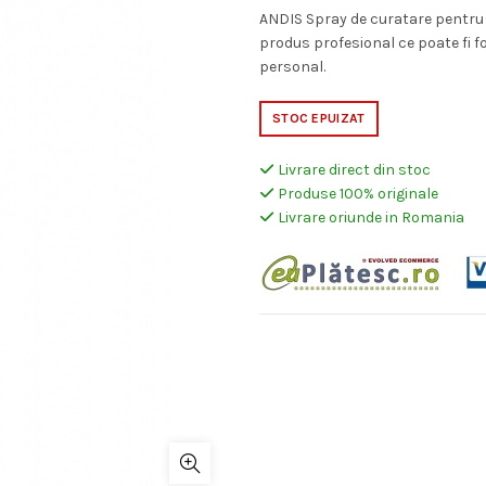
ANDIS Spray de curatare pentru 
produs profesional ce poate fi f
personal.
STOC EPUIZAT
Livrare direct din stoc
Produse 100% originale
Livrare oriunde in Romania