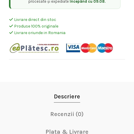
procesate și expediate
începând cu 09.08.
Livrare direct din stoc
Produse 100% originale
Livrare oriunde in Romania
Descriere
Recenzii (0)
Plata & Livrare