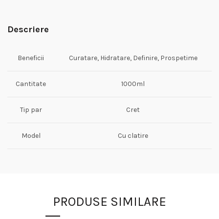
Descriere
Beneficii
Curatare, Hidratare, Definire, Prospetime
Cantitate
1000ml
Tip par
Cret
Model
Cu clatire
PRODUSE SIMILARE