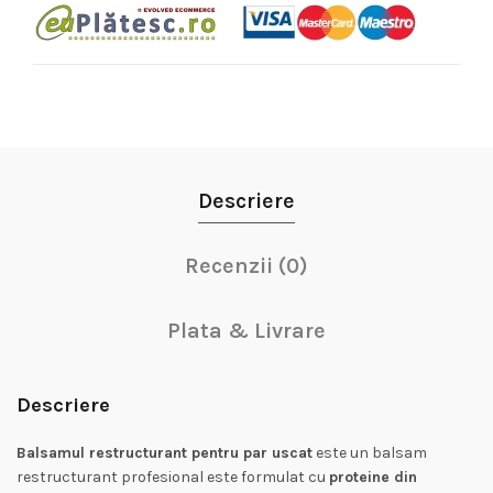
Descriere
Recenzii (0)
Plata & Livrare
Descriere
Balsamul restructurant pentru par uscat
este un balsam
restructurant profesional este formulat cu
proteine din