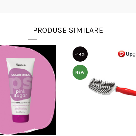
PRODUSE SIMILARE
-14%
NEW