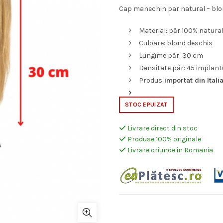
Cap manechin par natural – blo
Material: păr 100% natura
Culoare: blond deschis
Lungime păr: 30 cm
Densitate păr: 45 implant
Produs
importat din Itali
STOC EPUIZAT
Livrare direct din stoc
Produse 100% originale
Livrare oriunde in Romania