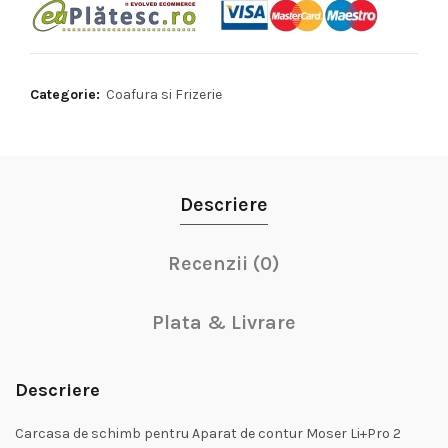
Categorie:
Coafura si Frizerie
Descriere
Recenzii (0)
Plata & Livrare
Descriere
Carcasa de schimb pentru Aparat de contur Moser Li+Pro 2