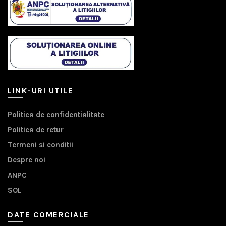
LINK-URI UTILE
Politica de confidentialitate
Politica de retur
Termeni si conditii
Despre noi
ANPC
SOL
DATE COMERCIALE