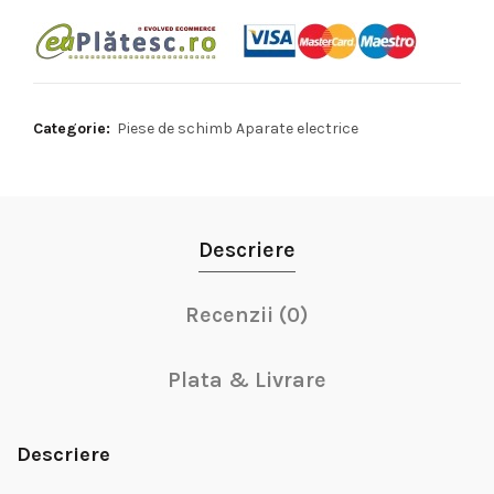
Categorie:
Piese de schimb Aparate electrice
Descriere
Recenzii (0)
Plata & Livrare
Descriere