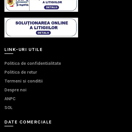
LINK-URI UTILE
Politica de confidentialitate
Politica de retur
Termeni si conditii
Despre noi
ANPC
SOL
DATE COMERCIALE