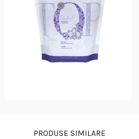
PRODUSE SIMILARE