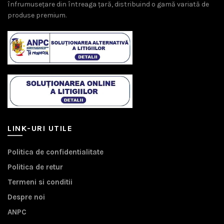
înfrumusețare din întreaga țară, distribuind o gamă variată de
produse premium.
LINK-URI UTILE
Politica de confidentialitate
Politica de retur
Termeni si conditii
Despre noi
ANPC