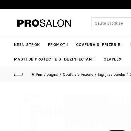
Search
for:
KEEN STROK
PROMOTII
COAFURA SI FRIZERIE
MASTI DE PROTECTIE SI DEZINFECTANTI
OLAPLEX
Prima pagină
Coafura si Frizerie
Ingrijirea parului