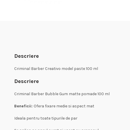
Descriere
Criminal Barber Creativo model paste 100 ml
Descriere
Criminal Barber Bubble Gum matte pomade 100 ml
Beneficii:
Ofera fixare medie si aspect mat
Ideala pentru toate tipurile de par