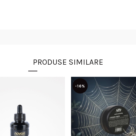
PRODUSE SIMILARE
-16%