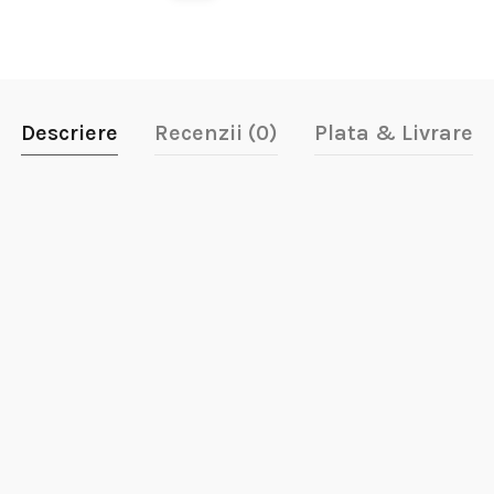
Descriere
Recenzii (0)
Plata & Livrare