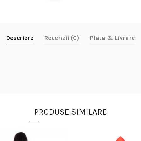
Descriere
Recenzii (0)
Plata & Livrare
PRODUSE SIMILARE