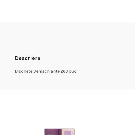
Descriere
Dischete Demachiante 260 buc