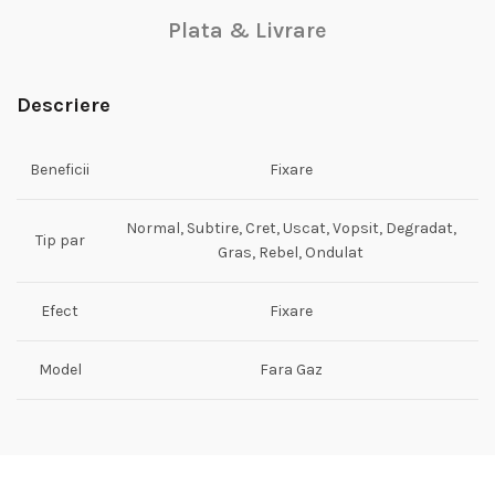
Plata & Livrare
Descriere
Beneficii
Fixare
Normal, Subtire, Cret, Uscat, Vopsit, Degradat,
Tip par
Gras, Rebel, Ondulat
Efect
Fixare
Model
Fara Gaz