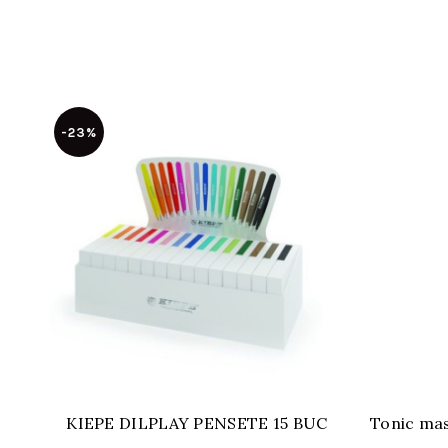
-23%
KIEPE DILPLAY PENSETE 15 BUC
Tonic mas