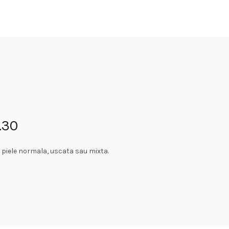
.30
 piele normala, uscata sau mixta.