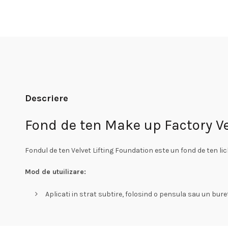
Descriere
Fond de ten Make up Factory Ve
Fondul de ten Velvet Lifting Foundation este un fond de ten lic
Mod de utuilizare:
Aplicati in strat subtire, folosind o pensula sau un bure