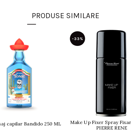
PRODUSE SIMILARE
-33%
Make Up Fixer Spray Fixa
aj capilar Bandido 250 ML
PIERRE RENE