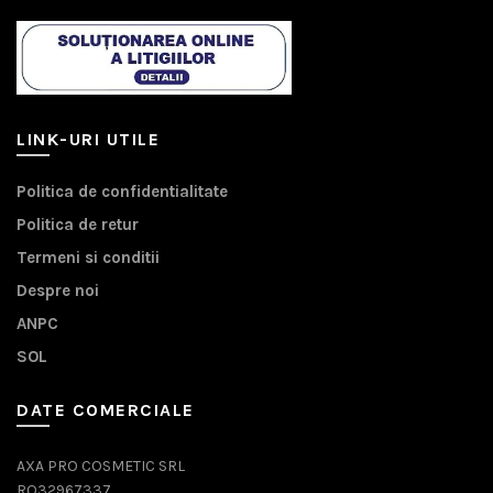
LINK-URI UTILE
Politica de confidentialitate
Politica de retur
Termeni si conditii
Despre noi
ANPC
SOL
DATE COMERCIALE
AXA PRO COSMETIC SRL
RO32967337