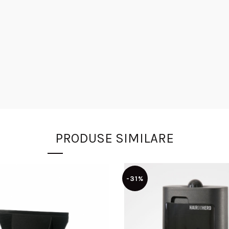
PRODUSE SIMILARE
-31%