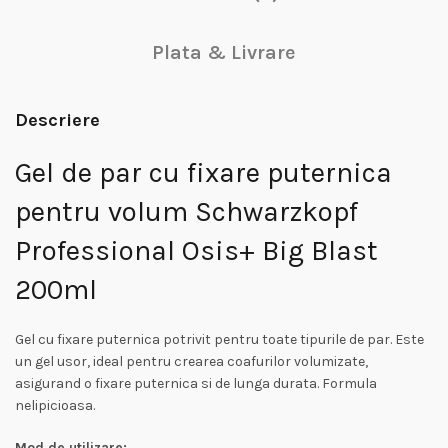
Plata & Livrare
Descriere
Gel de par cu fixare puternica
pentru volum Schwarzkopf
Professional Osis+ Big Blast
200ml
Gel cu fixare puternica potrivit pentru toate tipurile de par. Este
un gel usor, ideal pentru crearea coafurilor volumizate,
asigurand o fixare puternica si de lunga durata. Formula
nelipicioasa.
Mod de utilizare: