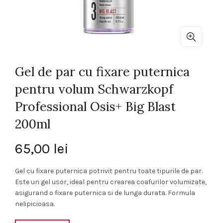
Gel de par cu fixare puternica
pentru volum Schwarzkopf
Professional Osis+ Big Blast
200ml
65,00
lei
Gel cu fixare puternica potrivit pentru toate tipurile de par.
Este un gel usor, ideal pentru crearea coafurilor volumizate,
asigurand o fixare puternica si de lunga durata. Formula
nelipicioasa.