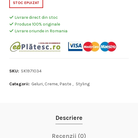
STOC EPUIZAT
Livrare direct din stoc
Produse 100% originale
Livrare oriunde in Romania
SKU:
SK1971034
Categorii:
Geluri, Creme, Paste
,
Styling
Descriere
Recenzii (0)