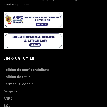
produse premium.
LINK-URI UTILE
Politica de confidentialitate
Politica de retur
Termeni si conditii
Despre noi
ANPC
SOL