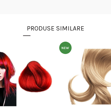
PRODUSE SIMILARE
NEW