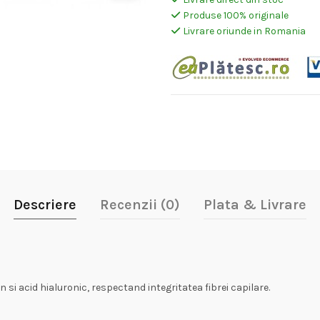
Produse 100% originale
Livrare oriunde in Romania
Descriere
Recenzii (0)
Plata & Livrare
si acid hialuronic, respectand integritatea fibrei capilare.