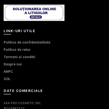
LINK-URI UTILE
Politica de confidentialitate
Politica de retur
Termeni si conditii
Despre noi
ANPC
SOL
DATE COMERCIALE
AXA PRO COSMETIC SRL
RO32967337