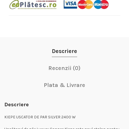
Descriere
Recenzii (0)
Plata & Livrare
Descriere
KIEPE USCATOR DE PAR SILVER 2400 W