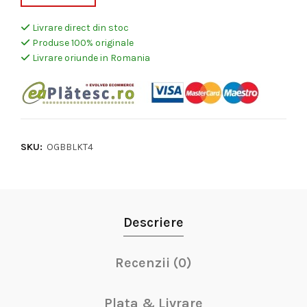
Livrare direct din stoc
Produse 100% originale
Livrare oriunde in Romania
SKU:
OGBBLKT4
Descriere
Recenzii (0)
Plata & Livrare