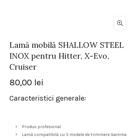
Lamă mobilă SHALLOW STEEL
INOX pentru Hitter, X-Evo,
Cruiser
80,00
lei
Caracteristici generale:
Produs profesional
Lamă compatibilă cu 3 modele de trimmere Gamma