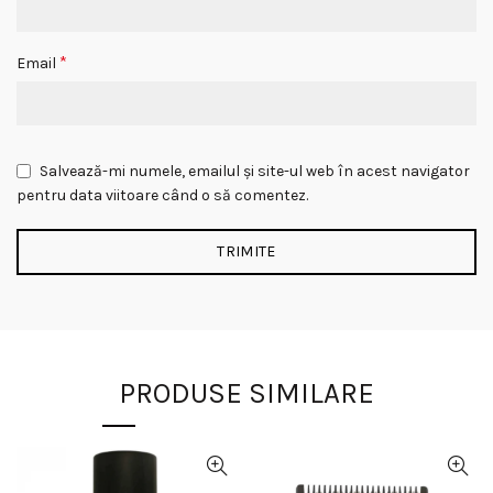
*
Email
Salvează-mi numele, emailul și site-ul web în acest navigator
pentru data viitoare când o să comentez.
PRODUSE SIMILARE