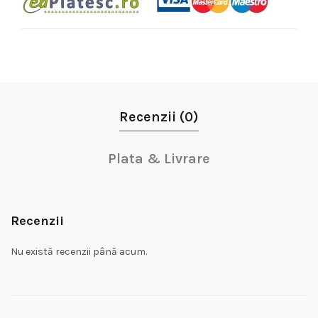
Recenzii (0)
Plata & Livrare
Recenzii
Nu există recenzii până acum.