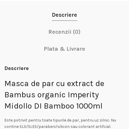
Descriere
Recenzii (0)
Plata & Livrare
Descriere
Masca de par cu extract de
Bambus organic Imperity
Midollo DI Bamboo 1000ml
Este potrivit pentru toate tipurile de par, pentru uz zilnic. Nu
contine SLS/SLES/parabeni/silicon sau colorant artifcial.