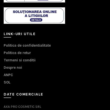
LINK-URI UTILE
Politica de confidentialitate
Politica de retur
Termeni si conditii
Despre noi
ANPC
SOL
DATE COMERCIALE
AXA PRO COSMETIC SRL