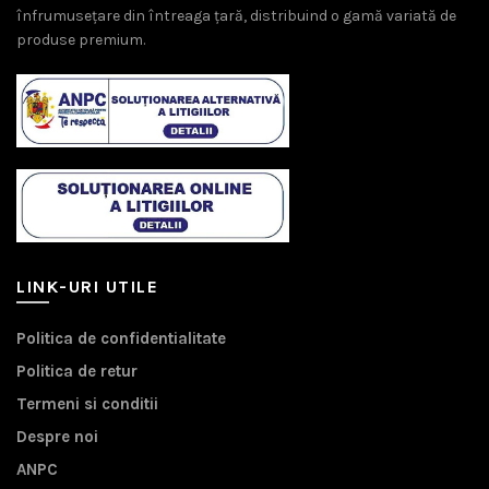
înfrumusețare din întreaga țară, distribuind o gamă variată de
produse premium.
LINK-URI UTILE
Politica de confidentialitate
Politica de retur
Termeni si conditii
Despre noi
ANPC