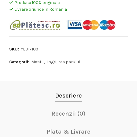
Produse 100% originale
Livrare oriunde in Romania
SKU:
YE017109
Categorii:
Masti
,
Ingrijirea parului
Descriere
Recenzii (0)
Plata & Livrare