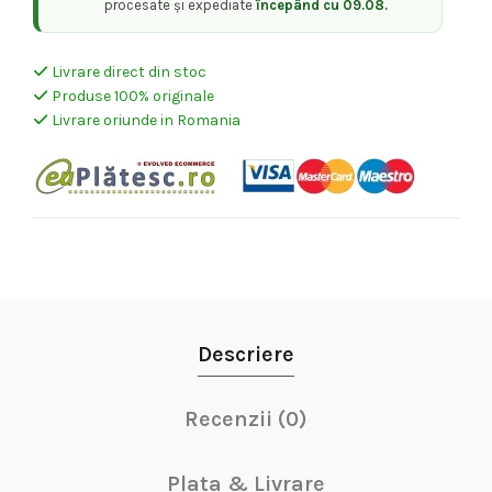
procesate și expediate
începând cu 09.08.
Livrare direct din stoc
Produse 100% originale
Livrare oriunde in Romania
Descriere
Recenzii (0)
Plata & Livrare