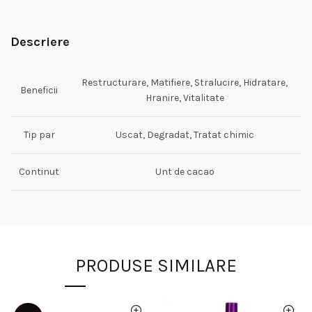
Descriere
Restructurare, Matifiere, Stralucire, Hidratare,
Beneficii
Hranire, Vitalitate
Tip par
Uscat, Degradat, Tratat chimic
Continut
Unt de cacao
PRODUSE SIMILARE