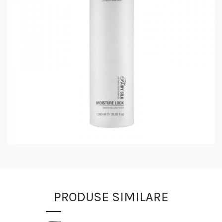
PRODUSE SIMILARE