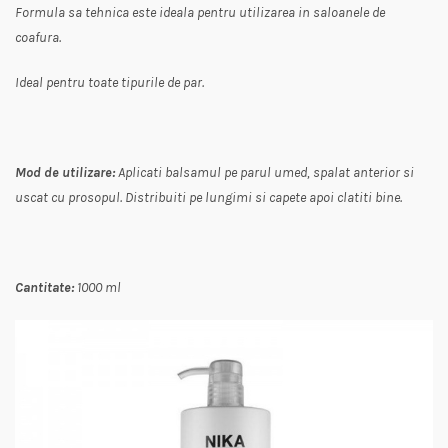
Formula sa tehnica este ideala pentru utilizarea in saloanele de
coafura.
Ideal pentru toate tipurile de par.
Mod de utilizare:
Aplicati balsamul pe parul umed, spalat anterior si
uscat cu prosopul. Distribuiti pe lungimi si capete apoi clatiti bine.
Cantitate:
1000 ml