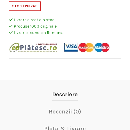
STOC EPUIZAT
Livrare direct din stoc
Produse 100% originale
Livrare oriunde in Romania
Descriere
Recenzii (0)
Plata & Livrare