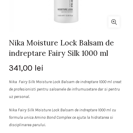
Nika Moisture Lock Balsam de
indreptare Fairy Silk 1000 ml
341,00
lei
Nika Fairy Silk Moisture Lock Balsam de indreptare 1000 ml creat
de profesionisti pentru saloanele de infrumusetare dar si pentru
uz personal.
Nika Fairy Silk Moisture Lock Balsam de indreptare 1000 ml cu
formula unica Amino Bond Complex ce ajuta la hidratarea si
disciplinarea parului.