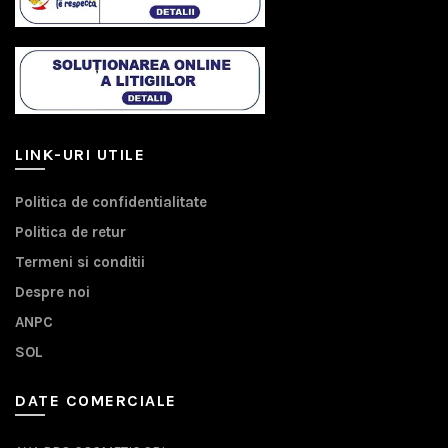
LINK-URI UTILE
Politica de confidentialitate
Politica de retur
Termeni si conditii
Despre noi
ANPC
SOL
DATE COMERCIALE