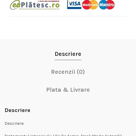
Descriere
Recenzii (0)
Plata & Livrare
Descriere
Descriere: