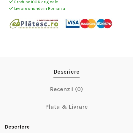
Produse 100% originale
Livrare oriunde in Romania
Descriere
Recenzii (0)
Plata & Livrare
Descriere