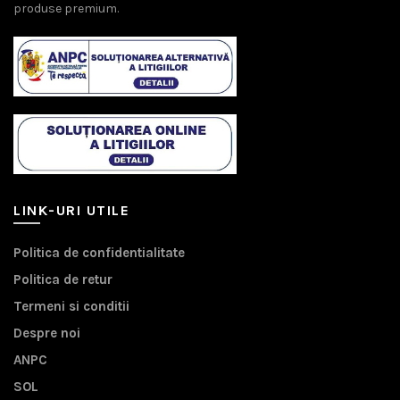
produse premium.
LINK-URI UTILE
Politica de confidentialitate
Politica de retur
Termeni si conditii
Despre noi
ANPC
SOL