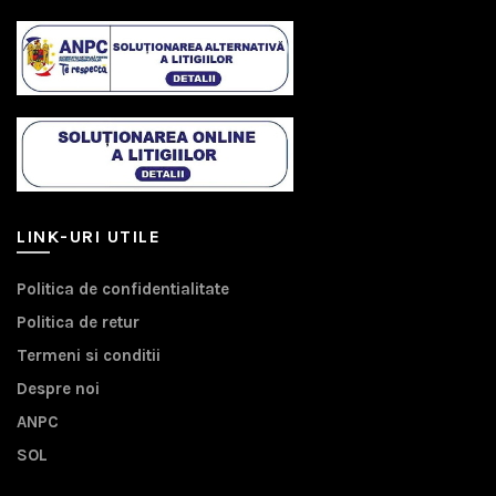
LINK-URI UTILE
Politica de confidentialitate
Politica de retur
Termeni si conditii
Despre noi
ANPC
SOL