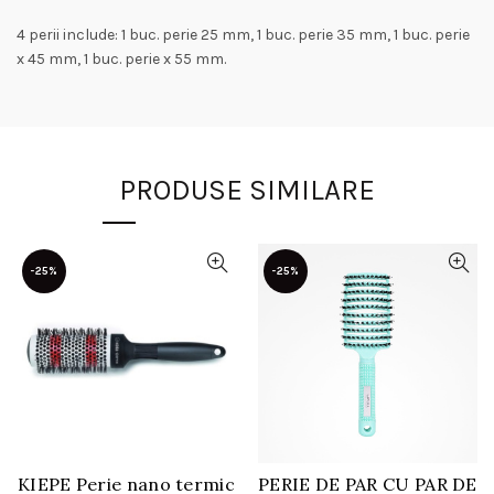
4 perii include: 1 buc. perie 25 mm, 1 buc. perie 35 mm, 1 buc. perie
x 45 mm, 1 buc. perie x 55 mm.
PRODUSE SIMILARE
-25%
-25%
KIEPE Perie nano termic
PERIE DE PAR CU PAR DE