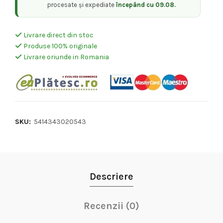
procesate și expediate
începând cu 09.08.
Livrare direct din stoc
Produse 100% originale
Livrare oriunde in Romania
SKU:
5414343020543
Descriere
Recenzii (0)