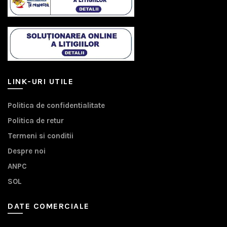
LINK-URI UTILE
Politica de confidentialitate
Politica de retur
Termeni si conditii
Despre noi
ANPC
SOL
DATE COMERCIALE