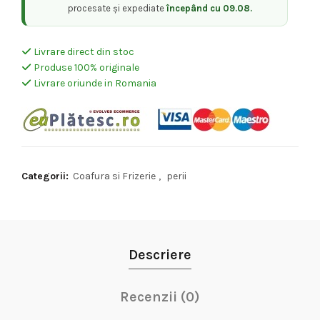
procesate și expediate
începând cu 09.08.
Livrare direct din stoc
Produse 100% originale
Livrare oriunde in Romania
Categorii:
Coafura si Frizerie
,
perii
Descriere
Recenzii (0)