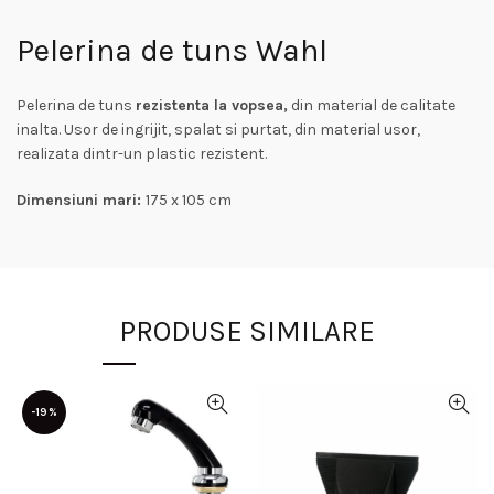
Pelerina de tuns Wahl
Pelerina de tuns
rezistenta la vopsea,
din material de calitate
inalta. Usor de ingrijit, spalat si purtat, din material usor,
realizata dintr-un plastic rezistent.
Dimensiuni mari:
175 x 105 cm
PRODUSE SIMILARE
-19%