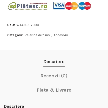
SKU:
WA4505-7000
Categorii:
Pelerina de tuns
,
Accesorii
Descriere
Recenzii (0)
Plata & Livrare
Descriere