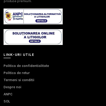
produse premium.
LINK-URI UTILE
Politica de confidentialitate
Politica de retur
Termeni si conditii
Despre noi
ANPC
SOL