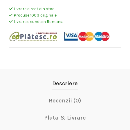
Livrare direct din stoc
Produse 100% originale
Livrare oriunde in Romania
Descriere
Recenzii (0)
Plata & Livrare