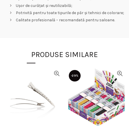
Ușor de curățat și reutilizabilă;
Potrivită pentru toate tipurile de păr și tehnici de colorare;
Calitate profesională – recomandată pentru saloane.
PRODUSE SIMILARE
-29%