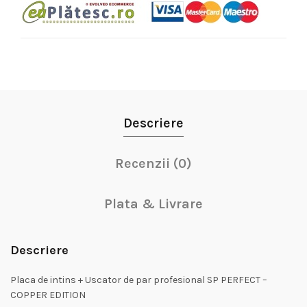
Descriere
Recenzii (0)
Plata & Livrare
Descriere
Placa de intins + Uscator de par profesional SP PERFECT –
COPPER EDITION