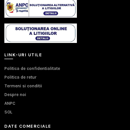
LINK-URI UTILE
Politica de confidentialitate
Politica de retur
Termeni si conditii
Despre noi
ANPC
SOL
DATE COMERCIALE