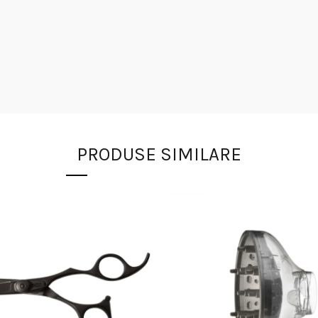
PRODUSE SIMILARE