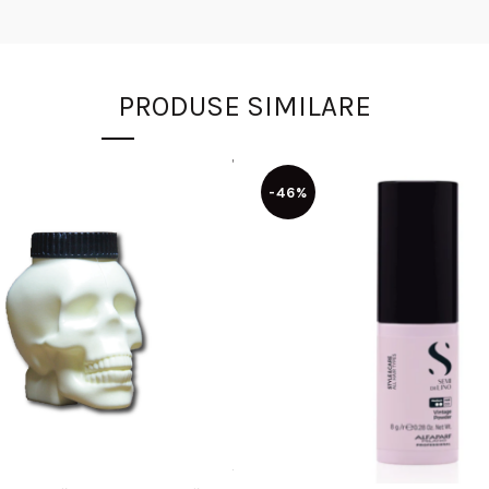
PRODUSE SIMILARE
-46%