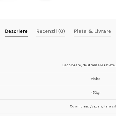
Descriere
Recenzii (0)
Plata & Livrare
Decolorare, Neutralizare reflexe
Violet
450gr
Cu amoniac, Vegan, Fara sil