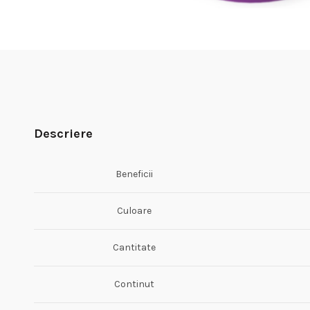
Descriere
Beneficii
Culoare
Cantitate
Continut