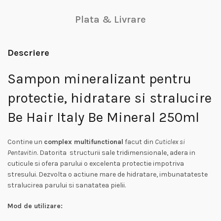
Plata & Livrare
Descriere
Sampon mineralizant pentru
protectie, hidratare si stralucire
Be Hair Italy Be Mineral 250ml
Contine un
complex multifunctional
facut din
Cuticlex si
Pentavitin
. Datorita structurii sale tridimensionale, adera in
cuticule si ofera parului o excelenta protectie impotriva
stresului. Dezvolta o actiune mare de hidratare, imbunatateste
stralucirea parului si sanatatea pielii.
Mod de utilizare: