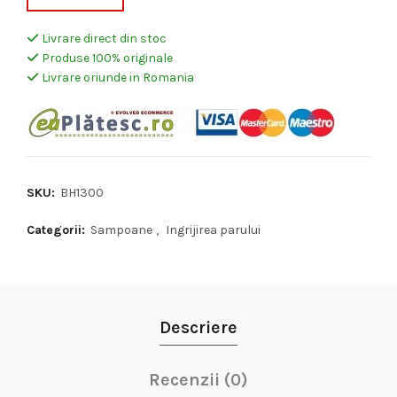
Livrare direct din stoc
Produse 100% originale
Livrare oriunde in Romania
SKU:
BH1300
Categorii:
Sampoane
,
Ingrijirea parului
Descriere
Recenzii (0)