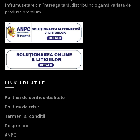
înfrumusețare din întreaga țară, distribuind o gamă variată de
produse premium.
LINK-URI UTILE
Politica de confidentialitate
Politica de retur
Termeni si conditii
Despre noi
ANPC