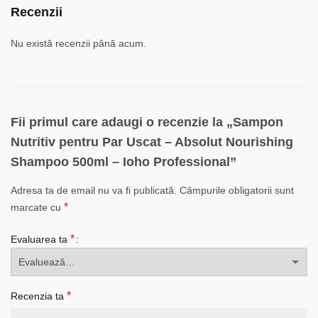
Recenzii
Nu există recenzii până acum.
Fii primul care adaugi o recenzie la „Sampon
Nutritiv pentru Par Uscat – Absolut Nourishing
Shampoo 500ml – Ioho Professional”
Adresa ta de email nu va fi publicată.
Câmpurile obligatorii sunt
*
marcate cu
*
Evaluarea ta
*
Recenzia ta