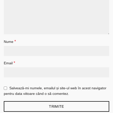
*
Nume
*
Email
Salvează-mi numele, emailul și site-ul web în acest navigator
pentru data viitoare când o să comentez.