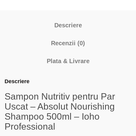
Descriere
Recenzii (0)
Plata & Livrare
Descriere
Sampon Nutritiv pentru Par
Uscat – Absolut Nourishing
Shampoo 500ml – Ioho
Professional