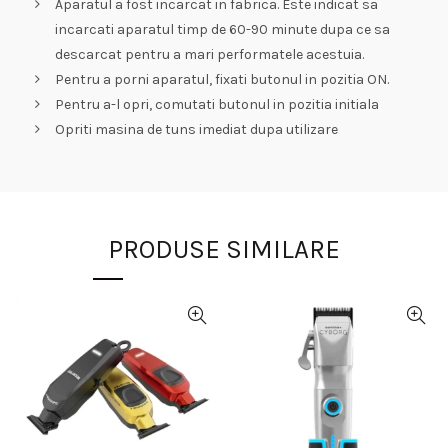
Aparatul a fost incarcat in fabrica. Este indicat sa
incarcati aparatul timp de 60-90 minute dupa ce sa
descarcat pentru a mari performatele acestuia.
Pentru a porni aparatul, fixati butonul in pozitia ON.
Pentru a-l opri, comutati butonul in pozitia initiala
Opriti masina de tuns imediat dupa utilizare
PRODUSE SIMILARE