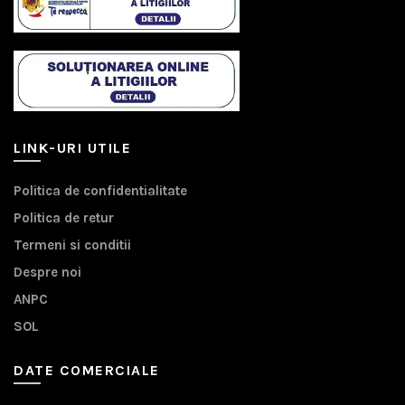
LINK-URI UTILE
Politica de confidentialitate
Politica de retur
Termeni si conditii
Despre noi
ANPC
SOL
DATE COMERCIALE