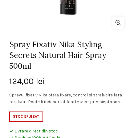
Spray Fixativ Nika Styling
Secrets Natural Hair Spray
500ml
124,00
lei
Sprayul fixativ Nika ofera fixare, control si stralucire fara
reziduuri. Poate fi indepartat foarte usor prin pieptanare.
STOC EPUIZAT
Livrare direct din stoc
Produse 100% originale