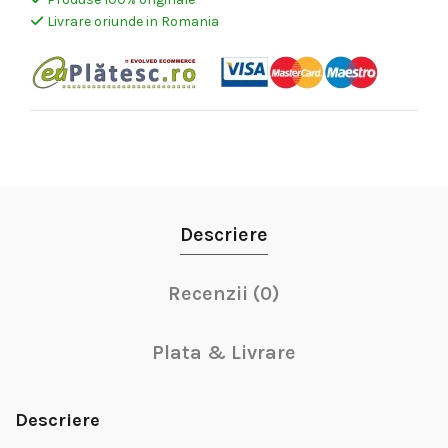
Livrare oriunde in Romania
Descriere
Recenzii (0)
Plata & Livrare
Descriere