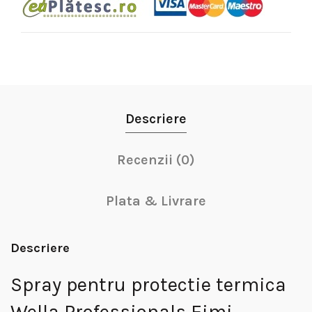
Descriere
Recenzii (0)
Plata & Livrare
Descriere
Spray pentru protectie termica
Wella Professionals Eimi