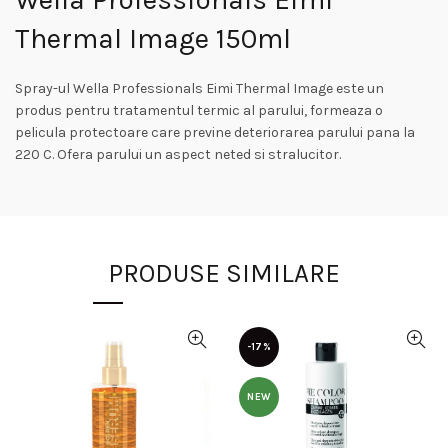
Thermal Image 150ml
Spray-ul Wella Professionals Eimi Thermal Image este un
produs pentru tratamentul termic al parului, formeaza o
pelicula protectoare care previne deteriorarea parului pana la
220 C. Ofera parului un aspect neted si stralucitor.
PRODUSE SIMILARE
-17%
NEW