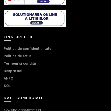
LINK-URI UTILE
Politica de confidentialitate
Politica de retur
Termeni si conditii
Despre noi
ANPC
SOL
DATE COMERCIALE
AXA PRO COSMETIC SRL