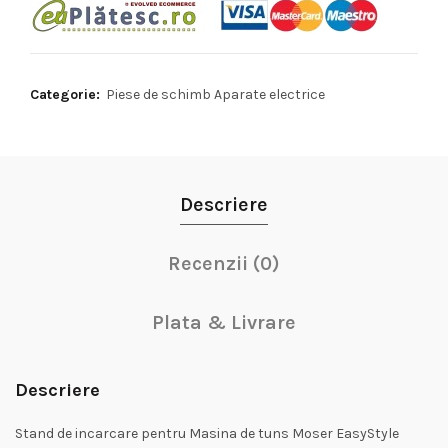
Categorie:
Piese de schimb Aparate electrice
Descriere
Recenzii (0)
Plata & Livrare
Descriere
Stand de incarcare pentru Masina de tuns Moser EasyStyle