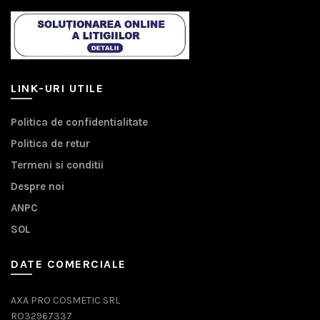
LINK-URI UTILE
Politica de confidentialitate
Politica de retur
Termeni si conditii
Despre noi
ANPC
SOL
DATE COMERCIALE
AXA PRO COSMETIC SRL
RO32967337